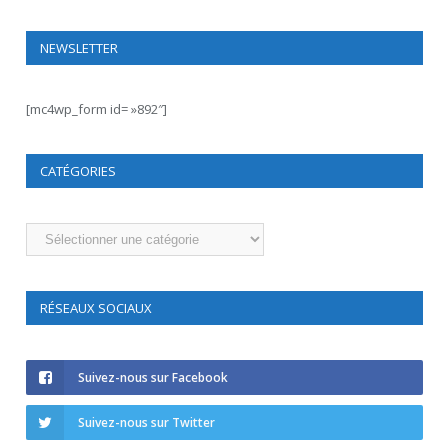
NEWSLETTER
[mc4wp_form id= »892″]
CATÉGORIES
Catégories
RÉSEAUX SOCIAUX
Suivez-nous sur Facebook
Suivez-nous sur Twitter