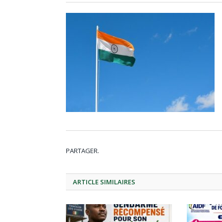
PARTAGER.
ARTICLE
SIMILAIRES