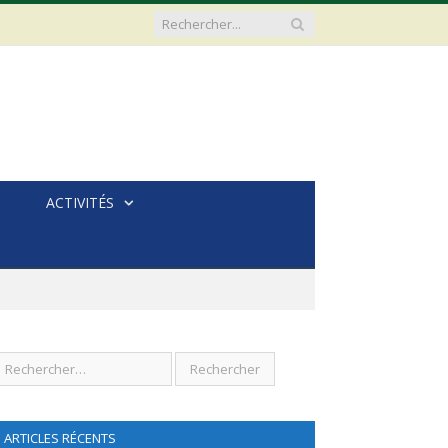
ACTIVITÉS
ARTICLES RÉCENTS