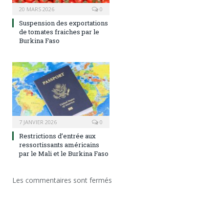
20 MARS 2026
0
Suspension des exportations
de tomates fraiches par le
Burkina Faso
7 JANVIER 2026
0
Restrictions d’entrée aux
ressortissants américains
par le Mali et le Burkina Faso
Les commentaires sont fermés