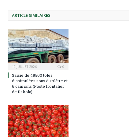
ARTICLE
SIMILAIRES
10 JUILLET 2026
0
Saisie de 49500 tôles
dissimulées sous du plâtre et
6 camions (Poste frontalier
de Dakola)