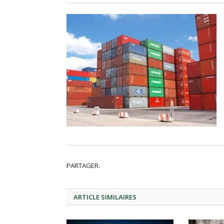
PARTAGER.
ARTICLE
SIMILAIRES