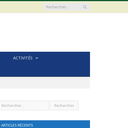
ACTIVITÉS
ARTICLES RÉCENTS