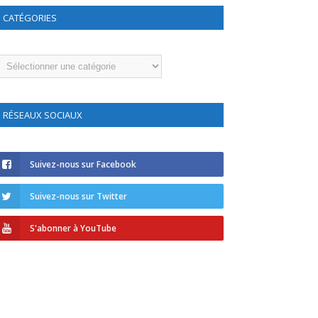
CATÉGORIES
atégories
RÉSEAUX SOCIAUX
Suivez-nous sur Facebook
Suivez-nous sur Twitter
S'abonner à YouTube