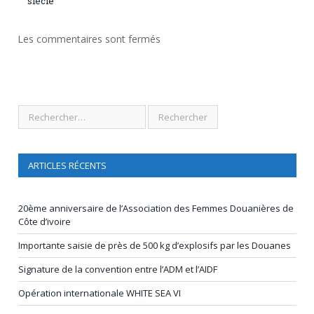
siècle
Les commentaires sont fermés
ARTICLES RÉCENTS
20ème anniversaire de l’Association des Femmes Douanières de
Côte d’ivoire
Importante saisie de près de 500 kg d’explosifs par les Douanes
Signature de la convention entre l’ADM et l’AIDF
Opération internationale WHITE SEA VI