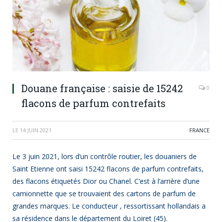
Douane française : saisie de 15242
0
flacons de parfum contrefaits
LE
14 JUIN 2021
FRANCE
Le 3 juin 2021, lors d’un contrôle routier, les douaniers de
Saint Etienne ont saisi 15242 flacons de parfum contrefaits,
des flacons étiquetés Dior ou Chanel. C’est à l’arrière d’une
camionnette que se trouvaient des cartons de parfum de
grandes marques. Le conducteur , ressortissant hollandais a
sa résidence dans le département du Loiret (45).