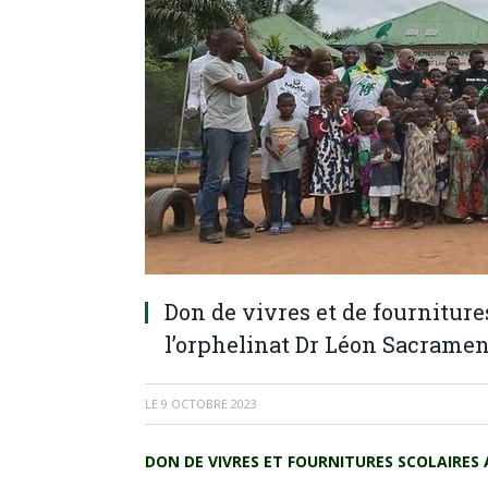
Don de vivres et de fourniture
l’orphelinat Dr Léon Sacrame
LE
9 OCTOBRE 2023
DON DE VIVRES ET FOURNITURES SCOLAIRES 