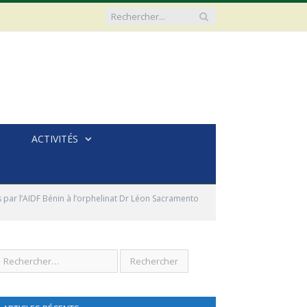
ACTIVITÉS
s par l’AIDF Bénin à l’orphelinat Dr Léon Sacramento