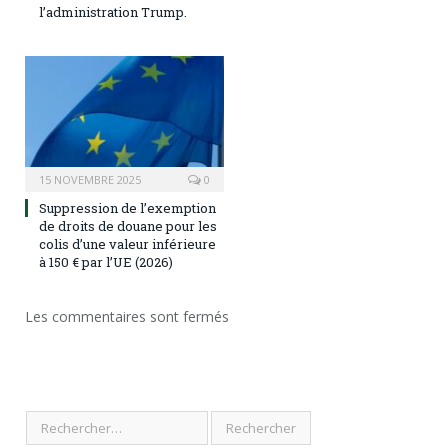
l’administration Trump.
15 NOVEMBRE 2025
0
Suppression de l’exemption
de droits de douane pour les
colis d’une valeur inférieure
à 150 € par l’UE (2026)
Les commentaires sont fermés