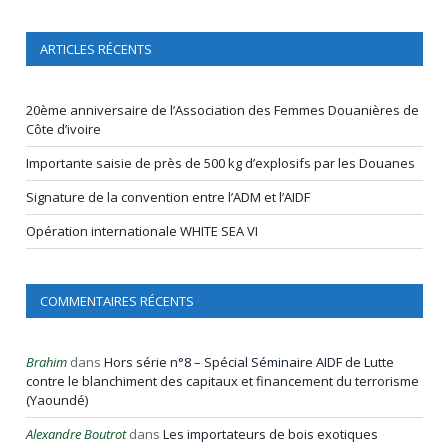
ARTICLES RÉCENTS
20ème anniversaire de l’Association des Femmes Douanières de
Côte d’ivoire
Importante saisie de près de 500 kg d’explosifs par les Douanes
Signature de la convention entre l’ADM et l’AIDF
Opération internationale WHITE SEA VI
COMMENTAIRES RÉCENTS
Brahim
dans
Hors série n°8 – Spécial Séminaire AIDF de Lutte
contre le blanchiment des capitaux et financement du terrorisme
(Yaoundé)
Alexandre Boutrot
dans
Les importateurs de bois exotiques