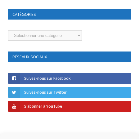
CATÉGORIES
Catégories
RÉSEAUX SOCIAUX
Suivez-nous sur Facebook
Suivez-nous sur Twitter
S'abonner à YouTube