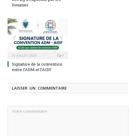
Douanes
31 JUILLET 2026
0
Signature de la convention
entre l’ADM et l’AIDF
LAISSER UN COMMENTAIRE