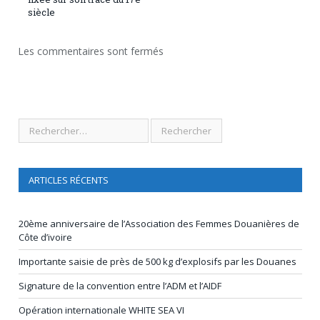
siècle
Les commentaires sont fermés
ARTICLES RÉCENTS
20ème anniversaire de l’Association des Femmes Douanières de
Côte d’ivoire
Importante saisie de près de 500 kg d’explosifs par les Douanes
Signature de la convention entre l’ADM et l’AIDF
Opération internationale WHITE SEA VI