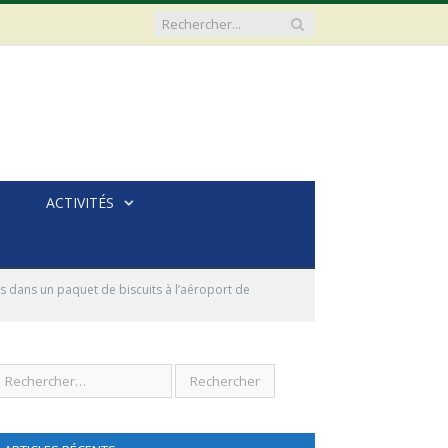
ACTIVITÉS
 dans un paquet de biscuits à l’aéroport de