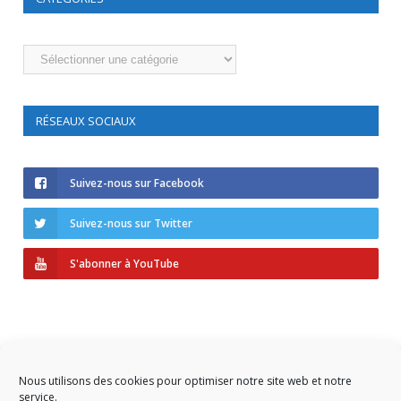
Catégories
RÉSEAUX SOCIAUX
Suivez-nous sur Facebook
Suivez-nous sur Twitter
S'abonner à YouTube
Nous utilisons des cookies pour optimiser notre site web et notre
service.