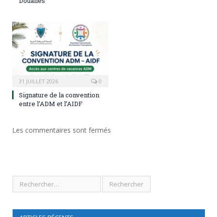
Douanes
31 JUILLET 2026
0
Signature de la convention
entre l’ADM et l’AIDF
Les commentaires sont fermés