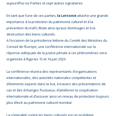
aujourd’hui six Parties et sept autres signataires.
En tant que l’une de ces parties,
la Lettonie
attache une grande
importance à la protection du patrimoine culturel et à la
prévention du trafic illicite ainsi qu’aux dommages et à la
destruction des biens culturels.
A l’occasion de la présidence lettone du Comité des Ministres du
Conseil de l’Europe, une conférence internationale sur la
réponse adéquate de la justice pénale à ces phénomènes sera
organisée à Riga les 15 et 16 juin 2023.
La conférence réunira des représentants d’organisations
internationales, des autorités nationales compétentes et
d’éminents experts dans le but, à travers des présentations de
cas et des échanges fructueux, d’améliorer la coopération
internationale et d’assurer ainsi un niveau de protection toujours
plus élevé au patrimoine culturel mondial.
La criminalité contre les biens culturels est un problème