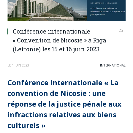
Conférence internationale
0
« Convention de Nicosie » à Riga
(Lettonie) les 15 et 16 juin 2023
LE
1 JUIN 2023
INTERNATIONAL
Conférence internationale « La
convention de Nicosie : une
réponse de la justice pénale aux
infractions relatives aux biens
culturels »