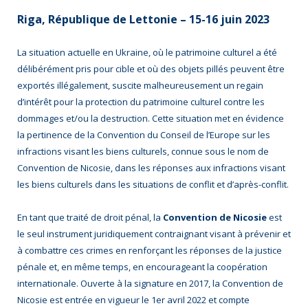
Riga, République de Lettonie – 15-16 juin 2023
La situation actuelle en Ukraine, où le patrimoine culturel a été
délibérément pris pour cible et où des objets pillés peuvent être
exportés illégalement, suscite malheureusement un regain
d’intérêt pour la protection du patrimoine culturel contre les
dommages et/ou la destruction. Cette situation met en évidence
la pertinence de la Convention du Conseil de l’Europe sur les
infractions visant les biens culturels, connue sous le nom de
Convention de Nicosie, dans les réponses aux infractions visant
les biens culturels dans les situations de conflit et d’après-conflit.
En tant que traité de droit pénal, la
Convention de Nicosie
est
le seul instrument juridiquement contraignant visant à prévenir et
à combattre ces crimes en renforçant les réponses de la justice
pénale et, en même temps, en encourageant la coopération
internationale. Ouverte à la signature en 2017, la Convention de
Nicosie est entrée en vigueur le 1er avril 2022 et compte