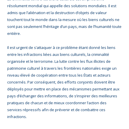
résolument mondial qui appelle des solutions mondiales. Il est
admis que l’aliénation et la destruction d’objets de valeur
touchent tout le monde dans la mesure où les biens culturels ne
sont pas seulement l’héritage d’un pays, mais de l’humanité toute
entière.
Il est urgent de s’attaquer à ce problème étant donné les liens
entre les infractions liées aux biens culturels, la criminalité
organisée et le terrorisme. La lutte contre les flux illicites de
patrimoine culturel à travers les frontières nationales exige un
niveau élevé de coopération entre tous les États et acteurs
concernés. Par conséquent, des efforts conjoints doivent être
déployés pour mettre en place des mécanismes permettant aux
pays d’échanger des informations, de s’inspirer des meilleures
pratiques de chacun et de mieux coordonner l’action des
services répressifs afin de prévenir et de combattre ces
infractions.