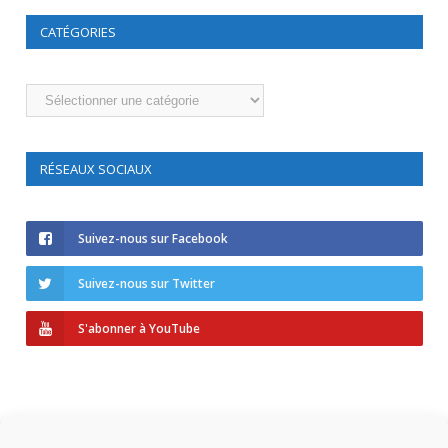
CATÉGORIES
Catégories
RÉSEAUX SOCIAUX
Suivez-nous sur Facebook
Suivez-nous sur Twitter
S'abonner à YouTube