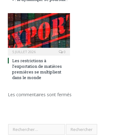
5 JUILLET 2026
0
Les restrictions à
l’exportation de matières
premières se multiplient
dans le monde
Les commentaires sont fermés