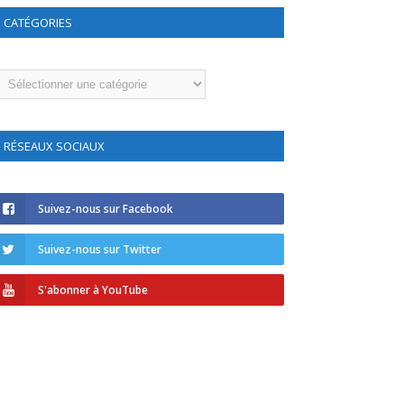
CATÉGORIES
atégories
RÉSEAUX SOCIAUX
Suivez-nous sur Facebook
Suivez-nous sur Twitter
S'abonner à YouTube