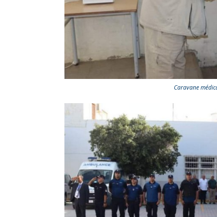
Caravane médical