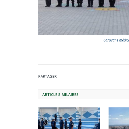
Caravane médical
PARTAGER.
ARTICLE
SIMILAIRES