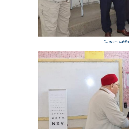
Caravane médical