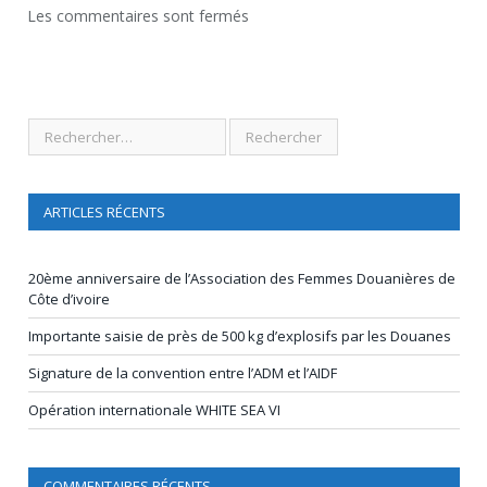
Les commentaires sont fermés
ARTICLES RÉCENTS
20ème anniversaire de l’Association des Femmes Douanières de
Côte d’ivoire
Importante saisie de près de 500 kg d’explosifs par les Douanes
Signature de la convention entre l’ADM et l’AIDF
Opération internationale WHITE SEA VI
COMMENTAIRES RÉCENTS