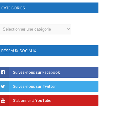
CATÉGORIES
atégories
RÉSEAUX SOCIAUX
Suivez-nous sur Facebook
Suivez-nous sur Twitter
S'abonner à YouTube