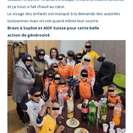
et ça nous a fait chaud au cœur.
Le visage des enfants est masqué à la demande des autorités
tunisiennes mais on voit quand même leur sourire.
Bravo à Sophie et AIDF Suisse pour cette belle
action de générosité
.