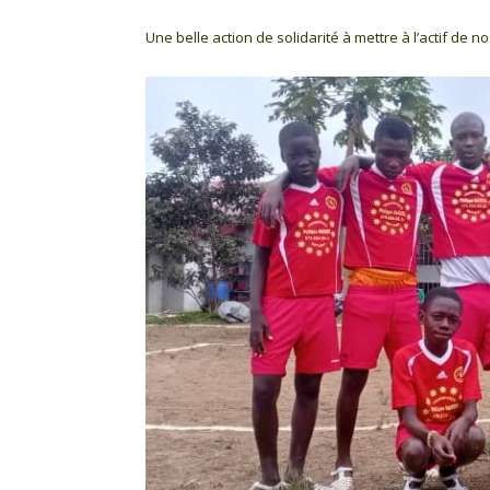
Une belle action de solidarité à mettre à l’actif de