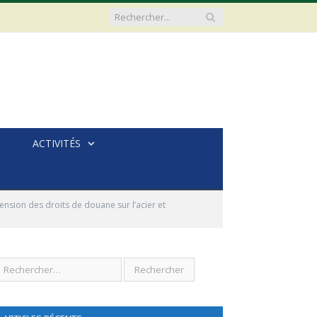
ACTIVITÉS
nsion des droits de douane sur l’acier et