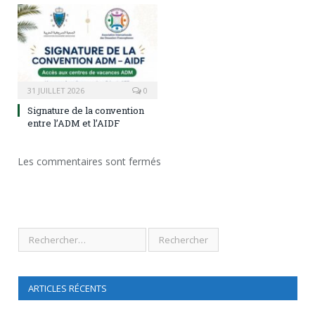
31 JUILLET 2026
0
Signature de la convention
entre l’ADM et l’AIDF
Les commentaires sont fermés
ARTICLES RÉCENTS