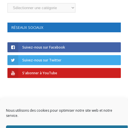
Catégories
RÉSEAUX SOCIAUX
Suivez-nous sur Facebook
Suivez-nous sur Twitter
S'abonner à YouTube
Nous utilisons des cookies pour optimiser notre site web et notre
service.
Copyright © 2023 AIDF