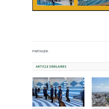
PARTAGER.
ARTICLE
SIMILAIRES