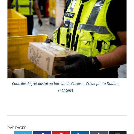
Contrôle de fret postal au bureau de Chelles – Crédit photo Douane
Française
PARTAGER.