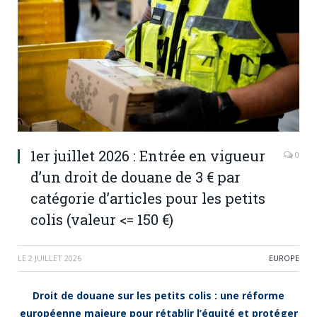
1er juillet 2026 : Entrée en vigueur
0
d’un droit de douane de 3 € par
catégorie d’articles pour les petits
colis (valeur <= 150 €)
LE
2 JUILLET 2026
EUROPE
Droit de douane sur les petits colis : une réforme
européenne majeure pour rétablir l’équité et protéger