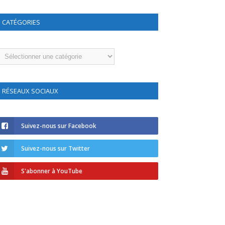
CATÉGORIES
atégories
RÉSEAUX SOCIAUX
Suivez-nous sur Facebook
Suivez-nous sur Twitter
S'abonner à YouTube