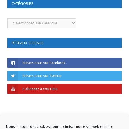
CATÉGORIES
Catégories
RÉSEAUX SOCIAUX
Suivez-nous sur Facebook
Suivez-nous sur Twitter
S'abonner à YouTube
Nous utilisons des cookies pour optimiser notre site web et notre