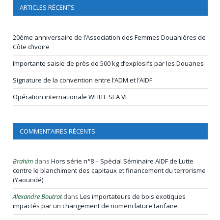
ARTICLES RÉCENTS
20ème anniversaire de l’Association des Femmes Douanières de
Côte d’ivoire
Importante saisie de près de 500 kg d’explosifs par les Douanes
Signature de la convention entre l’ADM et l’AIDF
Opération internationale WHITE SEA VI
COMMENTAIRES RÉCENTS
Brahim
dans
Hors série n°8 – Spécial Séminaire AIDF de Lutte
contre le blanchiment des capitaux et financement du terrorisme
(Yaoundé)
Alexandre Boutrot
dans
Les importateurs de bois exotiques
impactés par un changement de nomenclature tarifaire