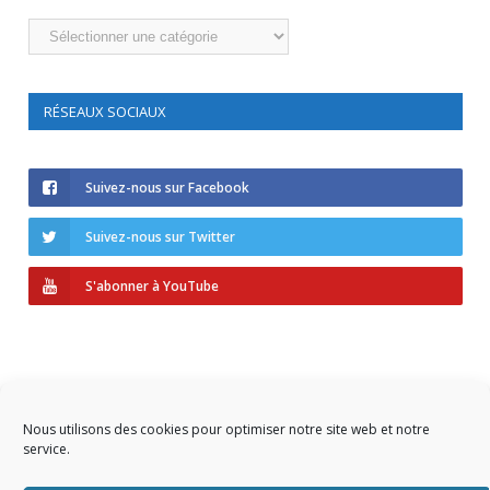
Catégories
RÉSEAUX SOCIAUX
Suivez-nous sur Facebook
Suivez-nous sur Twitter
S'abonner à YouTube
Nous utilisons des cookies pour optimiser notre site web et notre
service.
Copyright © 2023 AIDF