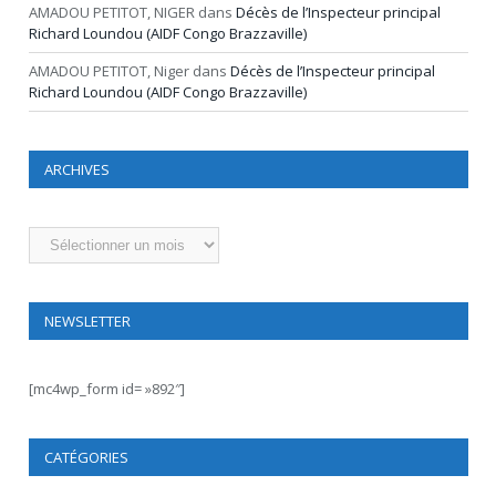
AMADOU PETITOT, NIGER
dans
Décès de l’Inspecteur principal
Richard Loundou (AIDF Congo Brazzaville)
AMADOU PETITOT, Niger
dans
Décès de l’Inspecteur principal
Richard Loundou (AIDF Congo Brazzaville)
ARCHIVES
Archives
NEWSLETTER
[mc4wp_form id= »892″]
CATÉGORIES