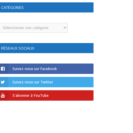
CATÉGORIES
atégories
RÉSEAUX SOCIAUX
Suivez-nous sur Facebook
Suivez-nous sur Twitter
S'abonner à YouTube